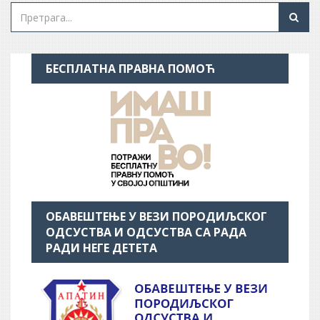
БЕСПЛАТНА ПРАВНА ПОМОЋ
ОБАВЕШТЕЊЕ У ВЕЗИ ПОРОДИЉСКОГ
ОДСУСТВА И ОДСУСТВА СА РАДА
РАДИ НЕГЕ ДЕТЕТА