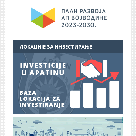
ЛОКАЦИЈЕ ЗА ИНВЕСТИРАЊЕ