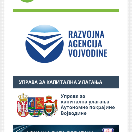
УПРАВА ЗА КАПИТАЛНА УЛАГАЊА