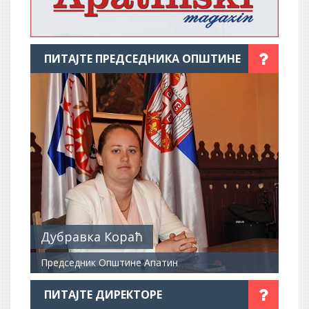
ПИТАЈТЕ ПРЕДСЕДНИКА ОПШТИНЕ
Дубравка Кораћ
Председник Општине Апатин
ПИТАЈТЕ ДИРЕКТОРЕ