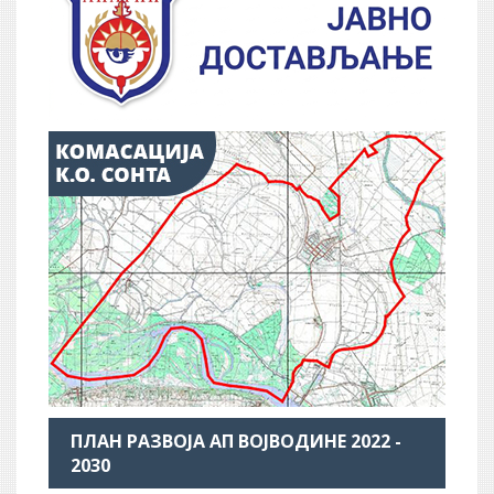
ПЛАН РАЗВОЈА АП ВОЈВОДИНЕ 2022 -
2030