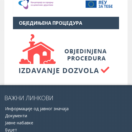
ОБЈЕДИЊЕНА ПРОЦЕДУРА
ВАЖНИ ЛИНКОВИ
Информације од јавног значаја
Документи
Јавне набавке
Буџет