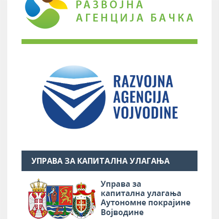
УПРАВА ЗА КАПИТАЛНА УЛАГАЊА