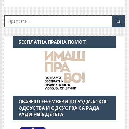
БЕСПЛАТНА ПРАВНА ПОМОЋ
ОБАВЕШТЕЊЕ У ВЕЗИ ПОРОДИЉСКОГ
ОДСУСТВА И ОДСУСТВА СА РАДА
РАДИ НЕГЕ ДЕТЕТА