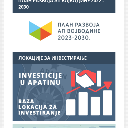
ПЛАН РАЗВОЈА АП ВОЈВОДИНЕ 2022 -
2030
ЛОКАЦИЈЕ ЗА ИНВЕСТИРАЊЕ