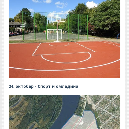
24. октобар - Спорт и омладина