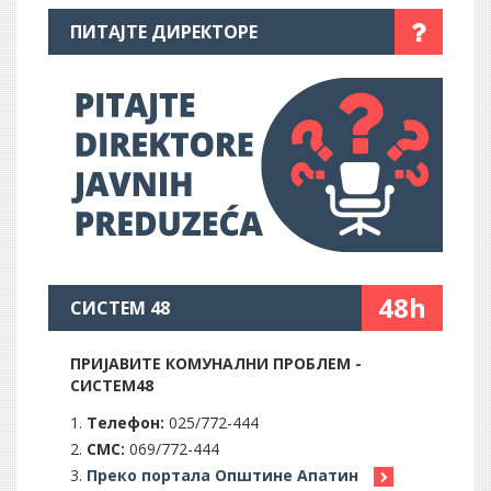
ПИТАЈТЕ ДИРЕКТОРЕ
48h
СИСТЕМ 48
ПРИЈАВИТЕ КОМУНАЛНИ ПРОБЛЕМ -
СИСТЕМ48
Телефон:
025/772-444
СМС:
069/772-444
Преко портала Општине Апатин