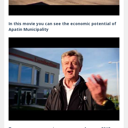
In this movie you can see the economic potential of
Apatin Municipality