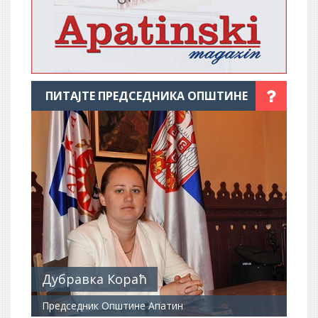
ПИТАЈТЕ ПРЕДСЕДНИКА ОПШТИНЕ
Дубравка Кораћ
Председник Општине Апатин