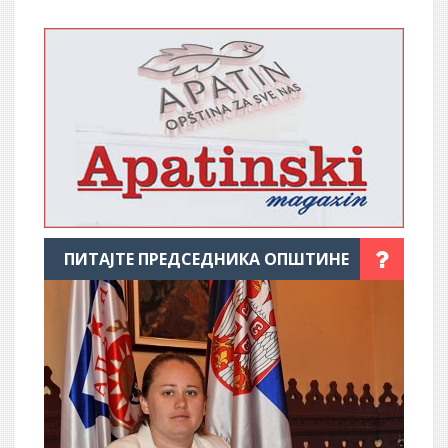
ПИТАЈТЕ ПРЕДСЕДНИКА ОПШТИНЕ