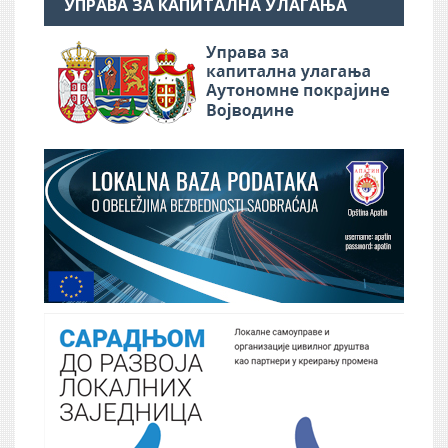
УПРАВА ЗА КАПИТАЛНА УЛАГАЊА