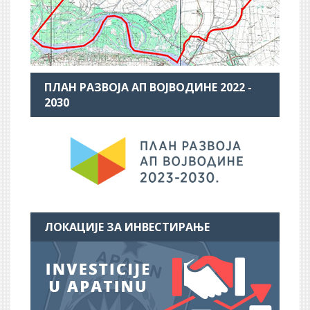
ПЛАН РАЗВОЈА АП ВОЈВОДИНЕ 2022 -
2030
ЛОКАЦИЈЕ ЗА ИНВЕСТИРАЊЕ