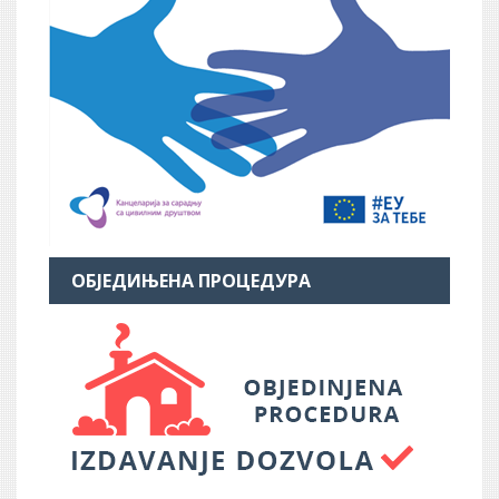
ОБЈЕДИЊЕНА ПРОЦЕДУРА