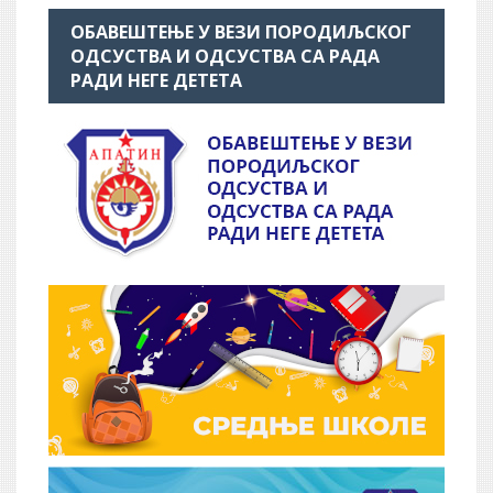
ОБАВЕШТЕЊЕ У ВЕЗИ ПОРОДИЉСКОГ
ОДСУСТВА И ОДСУСТВА СА РАДА
РАДИ НЕГЕ ДЕТЕТА