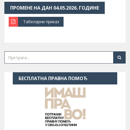
ПРОМЕНЕ НА ДАН 04.05.2026. ГОДИНЕ
Табеларни приказ
БЕСПЛАТНА ПРАВНА ПОМОЋ