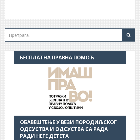
БЕСПЛАТНА ПРАВНА ПОМОЋ
ОБАВЕШТЕЊЕ У ВЕЗИ ПОРОДИЉСКОГ
ОДСУСТВА И ОДСУСТВА СА РАДА
РАДИ НЕГЕ ДЕТЕТА