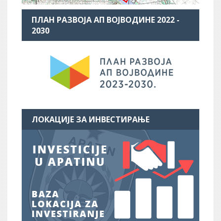
ПЛАН РАЗВОЈА АП ВОЈВОДИНЕ 2022 -
2030
ЛОКАЦИЈЕ ЗА ИНВЕСТИРАЊЕ