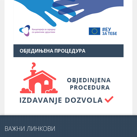
ОБЈЕДИЊЕНА ПРОЦЕДУРА
ВАЖНИ ЛИНКОВИ