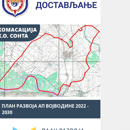
ПЛАН РАЗВОЈА АП ВОЈВОДИНЕ 2022 -
2030