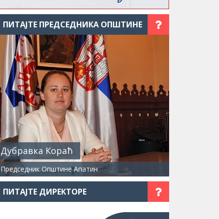
ПИТАЈТЕ ПРЕДСЕДНИКА ОПШТИНЕ
Дубравка Кораћ
Председник Општине Апатин
ПИТАЈТЕ ДИРЕКТОРЕ