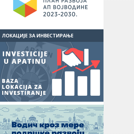
ЛОКАЦИЈЕ ЗА ИНВЕСТИРАЊЕ