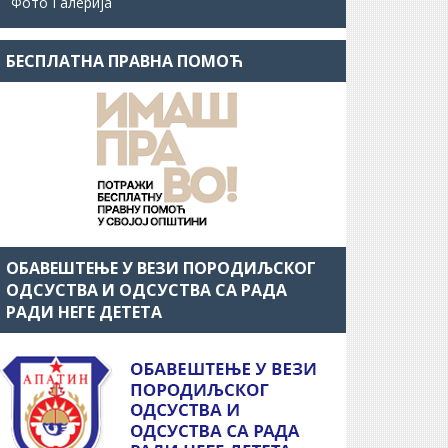
Фото Галерија
БЕСПЛАТНА ПРАВНА ПОМОЋ
ОБАВЕШТЕЊЕ У ВЕЗИ ПОРОДИЉСКОГ
ОДСУСТВА И ОДСУСТВА СА РАДА
РАДИ НЕГЕ ДЕТЕТА