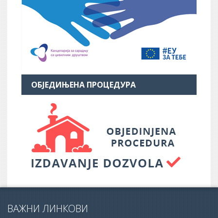
ОБЈЕДИЊЕНА ПРОЦЕДУРА
ВАЖНИ ЛИНКОВИ