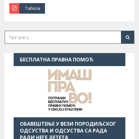
Табела
БЕСПЛАТНА ПРАВНА ПОМОЋ
ОБАВЕШТЕЊЕ У ВЕЗИ ПОРОДИЉСКОГ
ОДСУСТВА И ОДСУСТВА СА РАДА
РАДИ НЕГЕ ДЕТЕТА