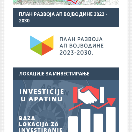
ПЛАН РАЗВОЈА АП ВОЈВОДИНЕ 2022 -
2030
ЛОКАЦИЈЕ ЗА ИНВЕСТИРАЊЕ