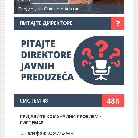
Председник Општине Апатин
ПИТАЈТЕ ДИРЕКТОРЕ
48h
СИСТЕМ 48
ПРИЈАВИТЕ КОМУНАЛНИ ПРОБЛЕМ -
СИСТЕМ48
Телефон:
025/772-444