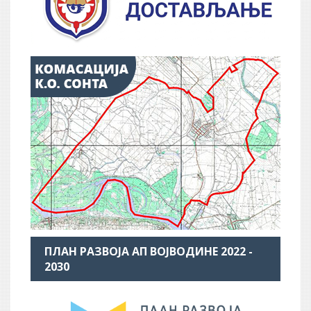
ПЛАН РАЗВОЈА АП ВОЈВОДИНЕ 2022 -
2030