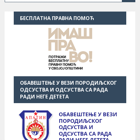
БЕСПЛАТНА ПРАВНА ПОМОЋ
ОБАВЕШТЕЊЕ У ВЕЗИ ПОРОДИЉСКОГ
ОДСУСТВА И ОДСУСТВА СА РАДА
РАДИ НЕГЕ ДЕТЕТА