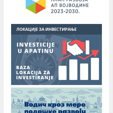
ЛОКАЦИЈЕ ЗА ИНВЕСТИРАЊЕ