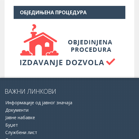
ОБЈЕДИЊЕНА ПРОЦЕДУРА
ВАЖНИ ЛИНКОВИ
Информације од јавног значаја
Документи
Јавне набавке
Буџет
Службени лист
16.06.2026.