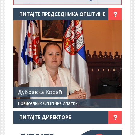
ПИТАЈТЕ ПРЕДСЕДНИКА ОПШТИНЕ
Дубравка Кораћ
Председник Општине Апатин
ПИТАЈТЕ ДИРЕКТОРЕ