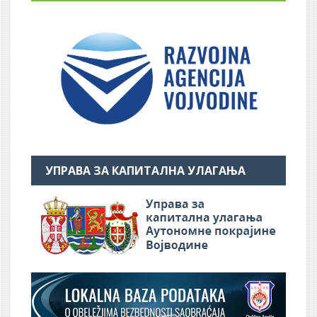
УПРАВА ЗА КАПИТАЛНА УЛАГАЊА