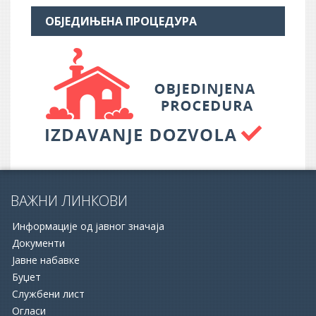
ОБЈЕДИЊЕНА ПРОЦЕДУРА
ВАЖНИ ЛИНКОВИ
Информације од јавног значаја
Документи
Јавне набавке
Буџет
Службени лист
16.06.2026.
Огласи