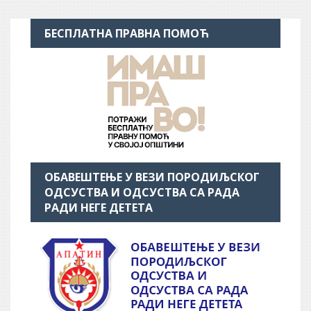
БЕСПЛАТНА ПРАВНА ПОМОЋ
ОБАВЕШТЕЊЕ У ВЕЗИ ПОРОДИЉСКОГ
ОДСУСТВА И ОДСУСТВА СА РАДА
РАДИ НЕГЕ ДЕТЕТА