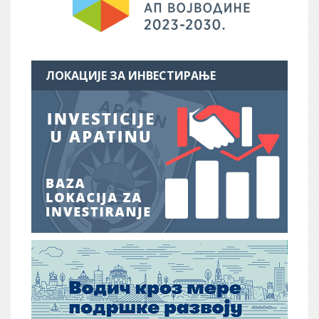
ЛОКАЦИЈЕ ЗА ИНВЕСТИРАЊЕ