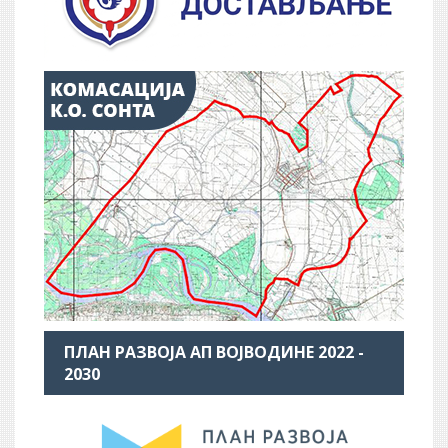
ПЛАН РАЗВОЈА АП ВОЈВОДИНЕ 2022 -
2030