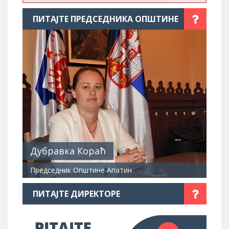
ПИТАЈТЕ ПРЕДСЕДНИКА ОПШТИНЕ
Дубравка Кораћ
Председник Општине Апатин
ПИТАЈТЕ ДИРЕКТОРЕ