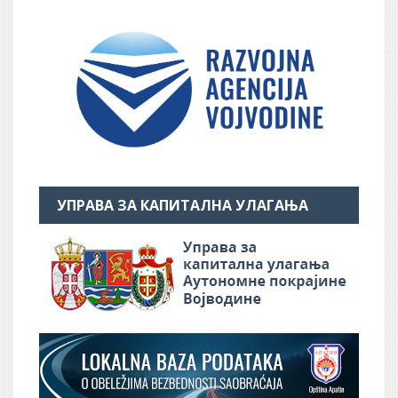
УПРАВА ЗА КАПИТАЛНА УЛАГАЊА