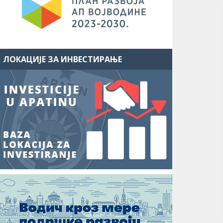
ЛОКАЦИЈЕ ЗА ИНВЕСТИРАЊЕ