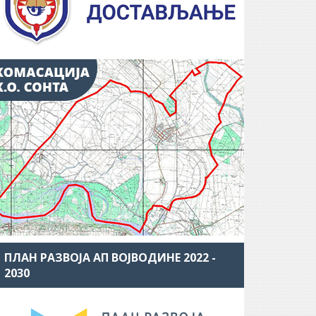
ПЛАН РАЗВОЈА АП ВОЈВОДИНЕ 2022 -
2030