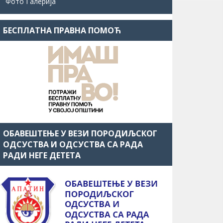
Фото Галерија
БЕСПЛАТНА ПРАВНА ПОМОЋ
ОБАВЕШТЕЊЕ У ВЕЗИ ПОРОДИЉСКОГ
ОДСУСТВА И ОДСУСТВА СА РАДА
РАДИ НЕГЕ ДЕТЕТА