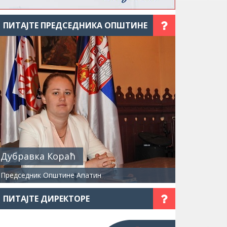
ПИТАЈТЕ ПРЕДСЕДНИКА ОПШТИНЕ
Дубравка Кораћ
Председник Општине Апатин
ПИТАЈТЕ ДИРЕКТОРЕ