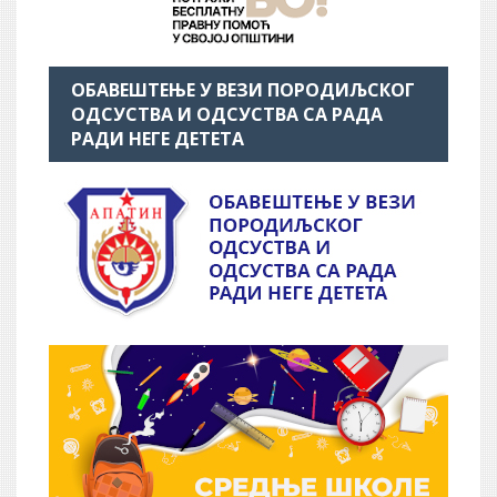
ОБАВЕШТЕЊЕ У ВЕЗИ ПОРОДИЉСКОГ
ОДСУСТВА И ОДСУСТВА СА РАДА
РАДИ НЕГЕ ДЕТЕТА