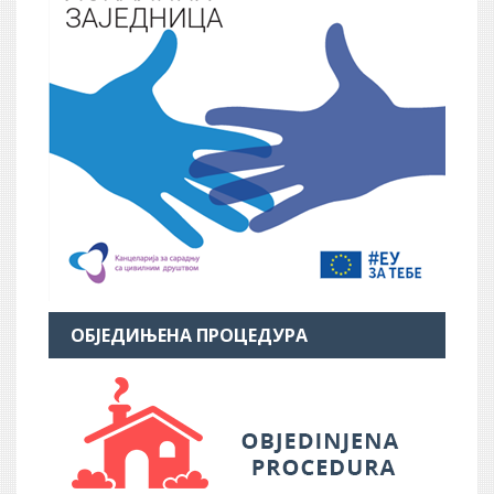
ОБЈЕДИЊЕНА ПРОЦЕДУРА