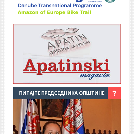
ПИТАЈТЕ ПРЕДСЕДНИКА ОПШТИНЕ