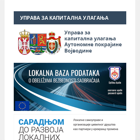
УПРАВА ЗА КАПИТАЛНА УЛАГАЊА