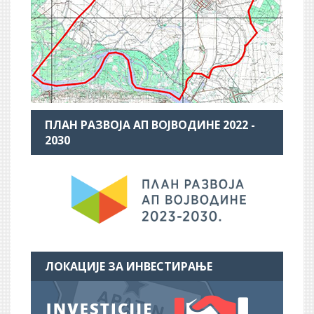
ПЛАН РАЗВОЈА АП ВОЈВОДИНЕ 2022 -
2030
ЛОКАЦИЈЕ ЗА ИНВЕСТИРАЊЕ