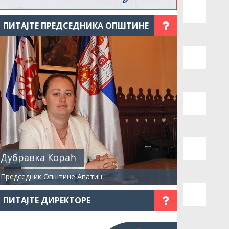
ПИТАЈТЕ ПРЕДСЕДНИКА ОПШТИНЕ
Дубравка Кораћ
Председник Општине Апатин
ПИТАЈТЕ ДИРЕКТОРЕ