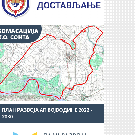
ПЛАН РАЗВОЈА АП ВОЈВОДИНЕ 2022 -
2030