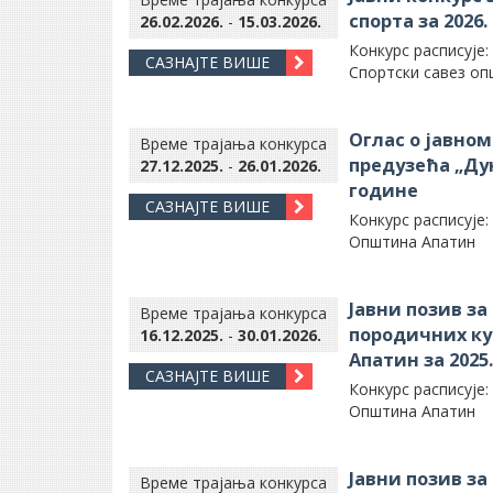
спорта за 2026.
26.02.2026.
-
15.03.2026.
Конкурс расписује:
САЗНАЈТЕ ВИШЕ
Спортски савез оп
Оглас о јавно
Време трајања конкурса
предузећа „Ду
27.12.2025.
-
26.01.2026.
године
САЗНАЈТЕ ВИШЕ
Конкурс расписује:
Општина Апатин
Јавни позив з
Време трајања конкурса
породичних ку
16.12.2025.
-
30.01.2026.
Апатин за 2025
САЗНАЈТЕ ВИШЕ
Конкурс расписује:
Општина Апатин
Јавни позив за
Време трајања конкурса