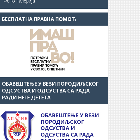
Фото Галерија
БЕСПЛАТНА ПРАВНА ПОМОЋ
ОБАВЕШТЕЊЕ У ВЕЗИ ПОРОДИЉСКОГ
ОДСУСТВА И ОДСУСТВА СА РАДА
РАДИ НЕГЕ ДЕТЕТА