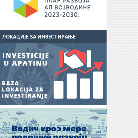
ЛОКАЦИЈЕ ЗА ИНВЕСТИРАЊЕ