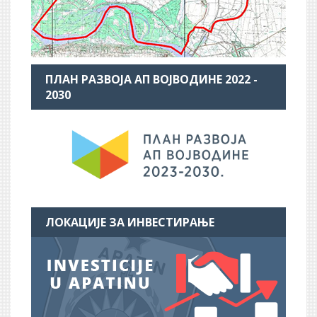
ПЛАН РАЗВОЈА АП ВОЈВОДИНЕ 2022 -
2030
ЛОКАЦИЈЕ ЗА ИНВЕСТИРАЊЕ