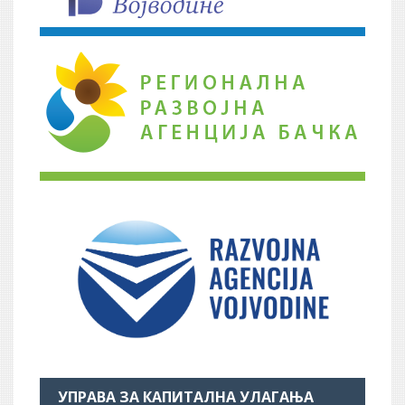
УПРАВА ЗА КАПИТАЛНА УЛАГАЊА