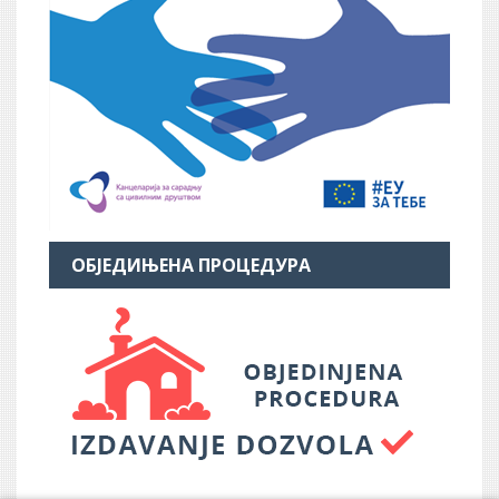
ОБЈЕДИЊЕНА ПРОЦЕДУРА