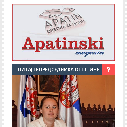
ПИТАЈТЕ ПРЕДСЕДНИКА ОПШТИНЕ