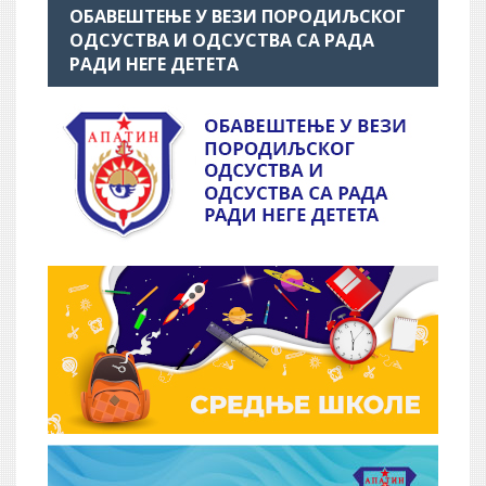
ОБАВЕШТЕЊЕ У ВЕЗИ ПОРОДИЉСКОГ
ОДСУСТВА И ОДСУСТВА СА РАДА
РАДИ НЕГЕ ДЕТЕТА