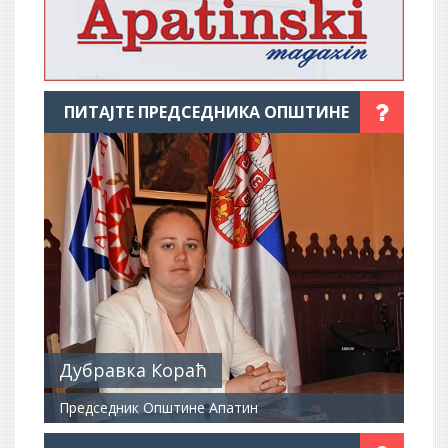
ПИТАЈТЕ ПРЕДСЕДНИКА ОПШТИНЕ
Дубравка Кораћ
Председник Општине Апатин