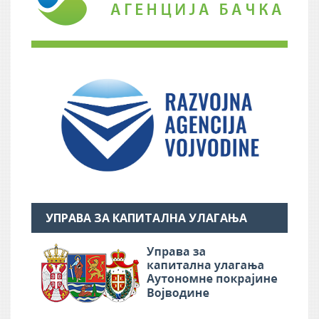
УПРАВА ЗА КАПИТАЛНА УЛАГАЊА