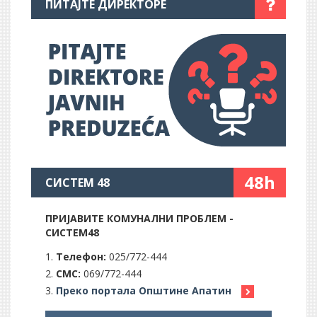
ПИТАЈТЕ ДИРЕКТОРЕ
48h
СИСТЕМ 48
ПРИЈАВИТЕ КОМУНАЛНИ ПРОБЛЕМ -
СИСТЕМ48
Телефон:
025/772-444
СМС:
069/772-444
Преко портала Општине Апатин