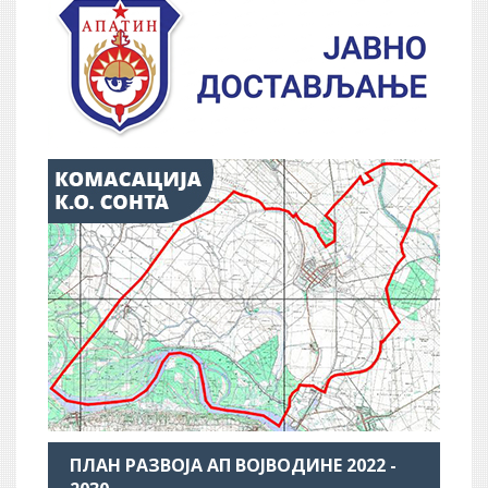
ПЛАН РАЗВОЈА АП ВОЈВОДИНЕ 2022 -