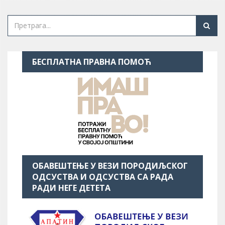
БЕСПЛАТНА ПРАВНА ПОМОЋ
ОБАВЕШТЕЊЕ У ВЕЗИ ПОРОДИЉСКОГ
ОДСУСТВА И ОДСУСТВА СА РАДА
РАДИ НЕГЕ ДЕТЕТА