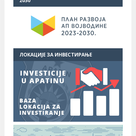
2030
ЛОКАЦИЈЕ ЗА ИНВЕСТИРАЊЕ