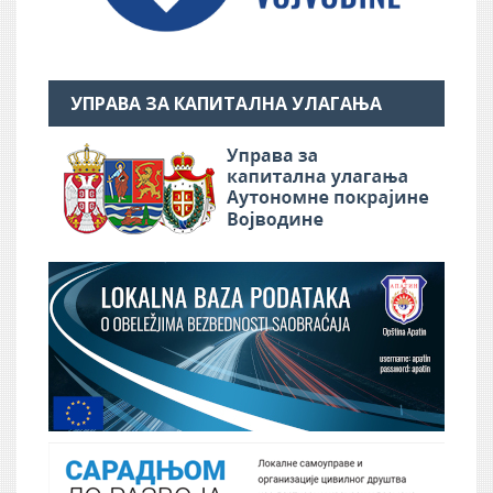
УПРАВА ЗА КАПИТАЛНА УЛАГАЊА