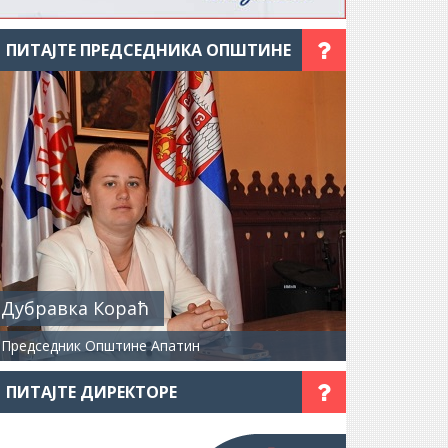
ПИТАЈТЕ ПРЕДСЕДНИКА ОПШТИНЕ
Дубравка Кораћ
Председник Општине Апатин
ПИТАЈТЕ ДИРЕКТОРЕ