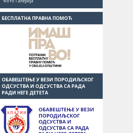
Фото Галерија
БЕСПЛАТНА ПРАВНА ПОМОЋ
ОБАВЕШТЕЊЕ У ВЕЗИ ПОРОДИЉСКОГ
ОДСУСТВА И ОДСУСТВА СА РАДА
РАДИ НЕГЕ ДЕТЕТА