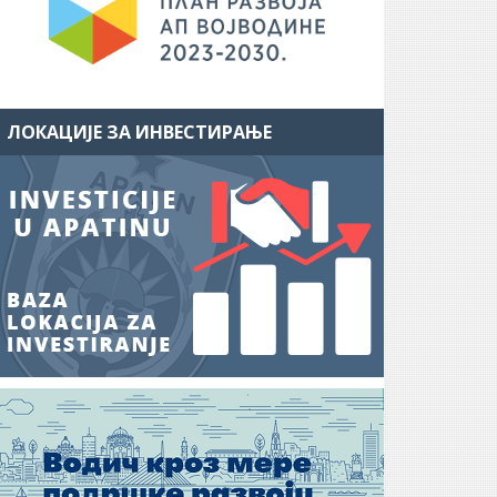
ЛОКАЦИЈЕ ЗА ИНВЕСТИРАЊЕ