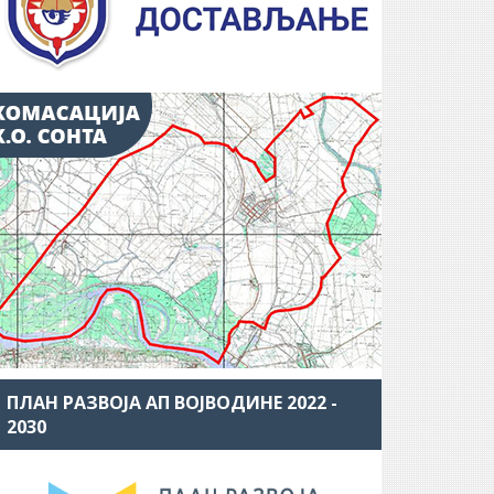
ПЛАН РАЗВОЈА АП ВОЈВОДИНЕ 2022 -
2030