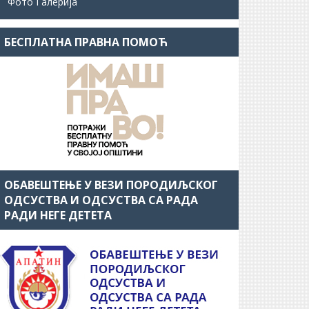
Фото Галерија
БЕСПЛАТНА ПРАВНА ПОМОЋ
ОБАВЕШТЕЊЕ У ВЕЗИ ПОРОДИЉСКОГ
ОДСУСТВА И ОДСУСТВА СА РАДА
РАДИ НЕГЕ ДЕТЕТА