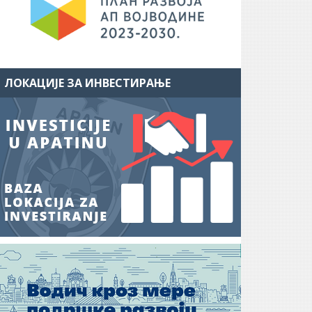
ЛОКАЦИЈЕ ЗА ИНВЕСТИРАЊЕ