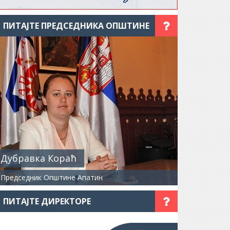
ПИТАЈТЕ ПРЕДСЕДНИКА ОПШТИНЕ
Дубравка Кораћ
Председник Општине Апатин
ПИТАЈТЕ ДИРЕКТОРЕ