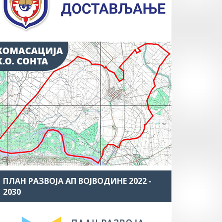
ПЛАН РАЗВОЈА АП ВОЈВОДИНЕ 2022 -
2030