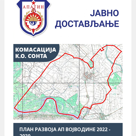
ПЛАН РАЗВОЈА АП ВОЈВОДИНЕ 2022 -
2030