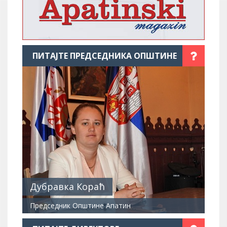
ПИТАЈТЕ ПРЕДСЕДНИКА ОПШТИНЕ
Дубравка Кораћ
Председник Општине Апатин