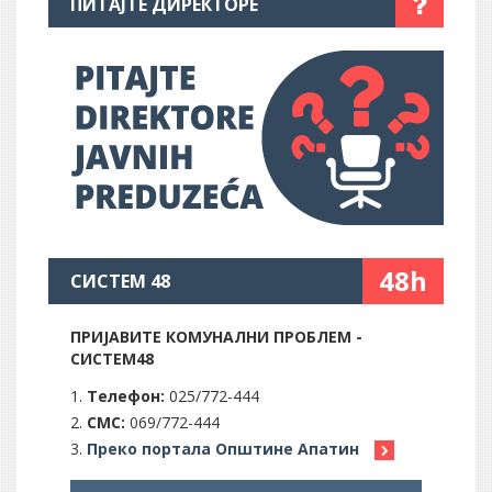
ПИТАЈТЕ ДИРЕКТОРЕ
48h
СИСТЕМ 48
ПРИЈАВИТЕ КОМУНАЛНИ ПРОБЛЕМ -
СИСТЕМ48
Телефон:
025/772-444
СМС:
069/772-444
Преко портала Општине Апатин