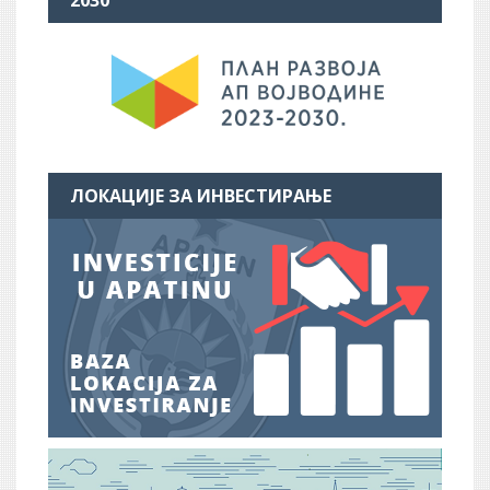
ЛОКАЦИЈЕ ЗА ИНВЕСТИРАЊЕ