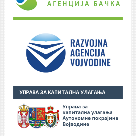
УПРАВА ЗА КАПИТАЛНА УЛАГАЊА