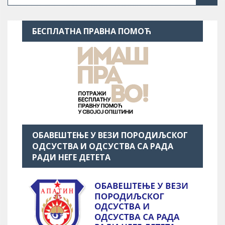
БЕСПЛАТНА ПРАВНА ПОМОЋ
ОБАВЕШТЕЊЕ У ВЕЗИ ПОРОДИЉСКОГ
ОДСУСТВА И ОДСУСТВА СА РАДА
РАДИ НЕГЕ ДЕТЕТА