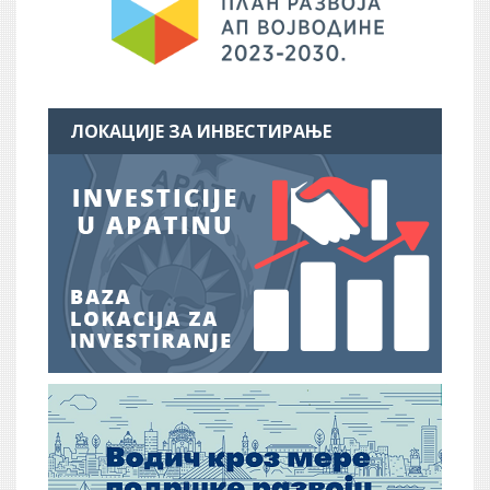
ЛОКАЦИЈЕ ЗА ИНВЕСТИРАЊЕ