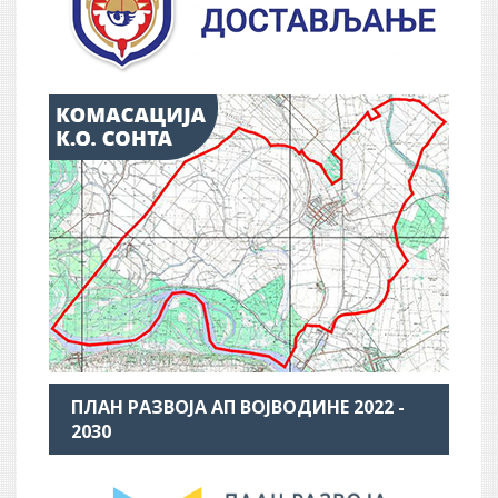
ПЛАН РАЗВОЈА АП ВОЈВОДИНЕ 2022 -
2030