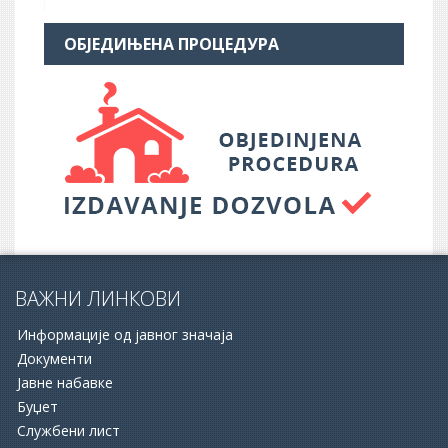
ОБЈЕДИЊЕНА ПРОЦЕДУРА
ВАЖНИ ЛИНКОВИ
Информације од јавног значаја
Документи
Јавне набавке
Буџет
Службени лист
16.06.2026.