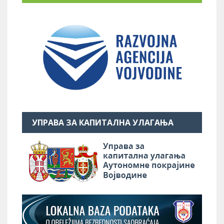
УПРАВА ЗА КАПИТАЛНА УЛАГАЊА