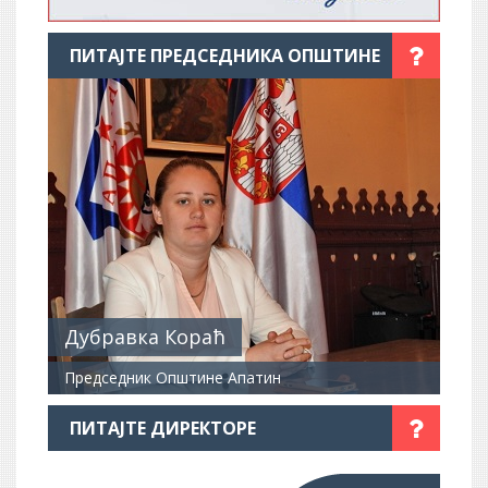
ПИТАЈТЕ ПРЕДСЕДНИКА ОПШТИНЕ
Дубравка Кораћ
Председник Општине Апатин
ПИТАЈТЕ ДИРЕКТОРЕ