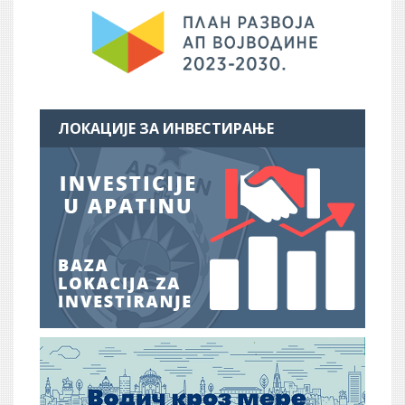
ЛОКАЦИЈЕ ЗА ИНВЕСТИРАЊЕ