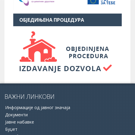
ОБЈЕДИЊЕНА ПРОЦЕДУРА
ВАЖНИ ЛИНКОВИ
Информације од јавног значаја
Документи
Јавне набавке
Буџет