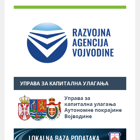
УПРАВА ЗА КАПИТАЛНА УЛАГАЊА