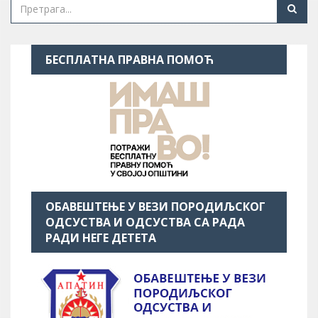
БЕСПЛАТНА ПРАВНА ПОМОЋ
ОБАВЕШТЕЊЕ У ВЕЗИ ПОРОДИЉСКОГ
ОДСУСТВА И ОДСУСТВА СА РАДА
РАДИ НЕГЕ ДЕТЕТА