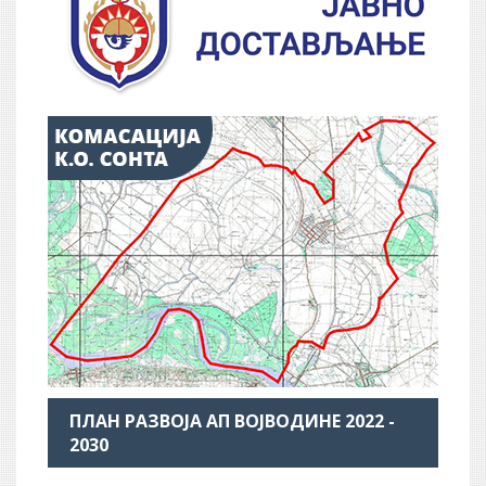
ПЛАН РАЗВОЈА АП ВОЈВОДИНЕ 2022 -
2030