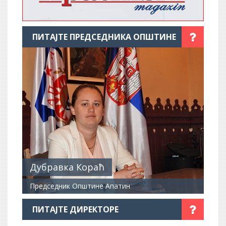
ПИТАЈТЕ ПРЕДСЕДНИКА ОПШТИНЕ
Дубравка Кораћ
Председник Општине Апатин
ПИТАЈТЕ ДИРЕКТОРЕ