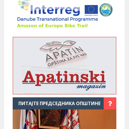
ПИТАЈТЕ ПРЕДСЕДНИКА ОПШТИНЕ