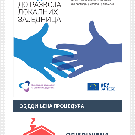
ОБЈЕДИЊЕНА ПРОЦЕДУРА