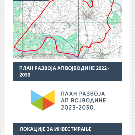
ПЛАН РАЗВОЈА АП ВОЈВОДИНЕ 2022 -
2030
ЛОКАЦИЈЕ ЗА ИНВЕСТИРАЊЕ