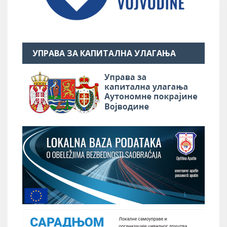
УПРАВА ЗА КАПИТАЛНА УЛАГАЊА