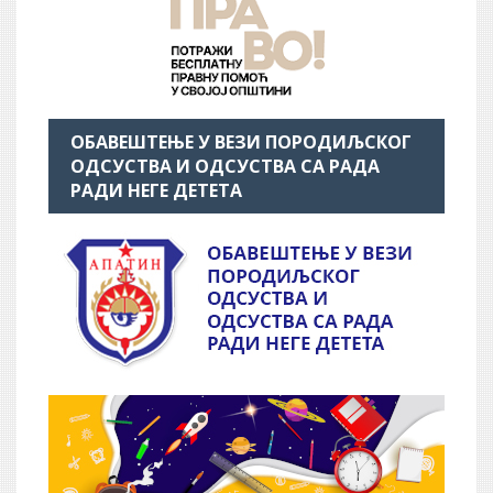
ОБАВЕШТЕЊЕ У ВЕЗИ ПОРОДИЉСКОГ
ОДСУСТВА И ОДСУСТВА СА РАДА
РАДИ НЕГЕ ДЕТЕТА