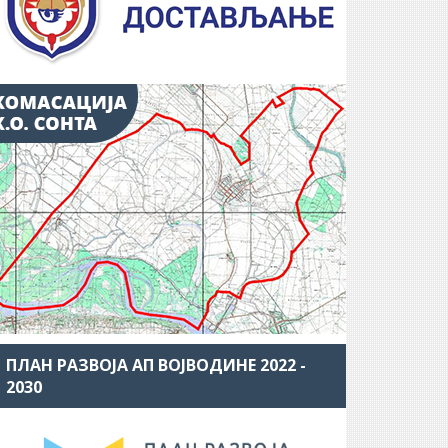
ПЛАН РАЗВОЈА АП ВОЈВОДИНЕ 2022 -
2030