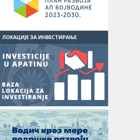
ЛОКАЦИЈЕ ЗА ИНВЕСТИРАЊЕ