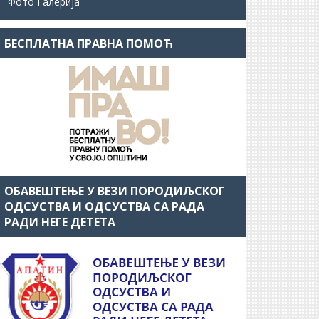
Фото Галерија
БЕСПЛАТНА ПРАВНА ПОМОЋ
ОБАВЕШТЕЊЕ У ВЕЗИ ПОРОДИЉСКОГ
ОДСУСТВА И ОДСУСТВА СА РАДА
РАДИ НЕГЕ ДЕТЕТА