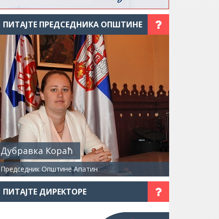
ПИТАЈТЕ ПРЕДСЕДНИКА ОПШТИНЕ
Дубравка Кораћ
Председник Општине Апатин
ПИТАЈТЕ ДИРЕКТОРЕ