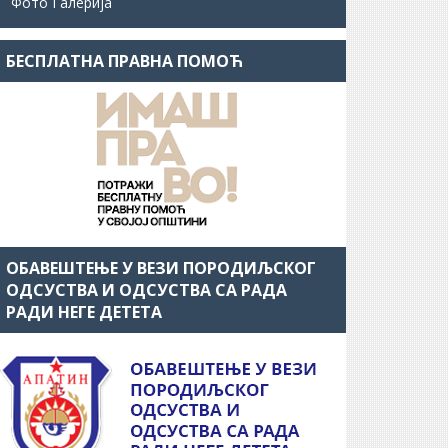
Фото Галерија
БЕСПЛАТНА ПРАВНА ПОМОЋ
ОБАВЕШТЕЊЕ У ВЕЗИ ПОРОДИЉСКОГ
ОДСУСТВА И ОДСУСТВА СА РАДА
РАДИ НЕГЕ ДЕТЕТА