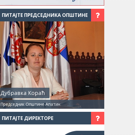
ПИТАЈТЕ ПРЕДСЕДНИКА ОПШТИНЕ
Дубравка Кораћ
Председник Општине Апатин
ПИТАЈТЕ ДИРЕКТОРЕ