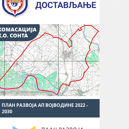
ПЛАН РАЗВОЈА АП ВОЈВОДИНЕ 2022 -
2030