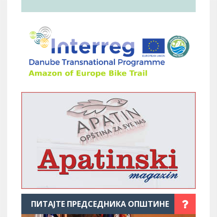
ПИТАЈТЕ ПРЕДСЕДНИКА ОПШТИНЕ