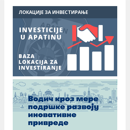
ЛОКАЦИЈЕ ЗА ИНВЕСТИРАЊЕ