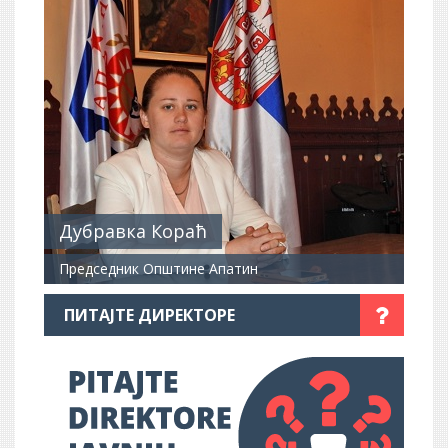
Дубравка Кораћ
Председник Општине Апатин
ПИТАЈТЕ ДИРЕКТОРЕ