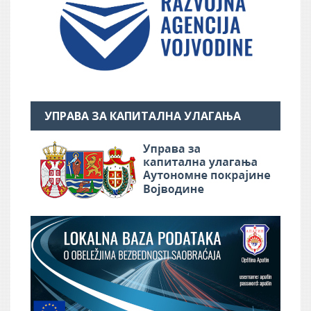
УПРАВА ЗА КАПИТАЛНА УЛАГАЊА