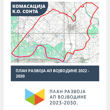
ПЛАН РАЗВОЈА АП ВОЈВОДИНЕ 2022 -
2030