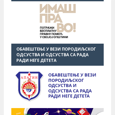
ОБАВЕШТЕЊЕ У ВЕЗИ ПОРОДИЉСКОГ
ОДСУСТВА И ОДСУСТВА СА РАДА
РАДИ НЕГЕ ДЕТЕТА