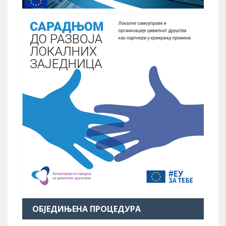
ОБЈЕДИЊЕНА ПРОЦЕДУРА