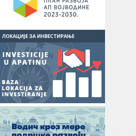
ЛОКАЦИЈЕ ЗА ИНВЕСТИРАЊЕ