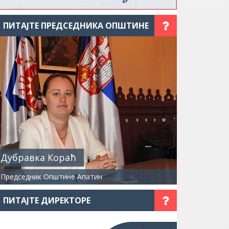
ПИТАЈТЕ ПРЕДСЕДНИКА ОПШТИНЕ
Дубравка Кораћ
Председник Општине Апатин
ПИТАЈТЕ ДИРЕКТОРЕ