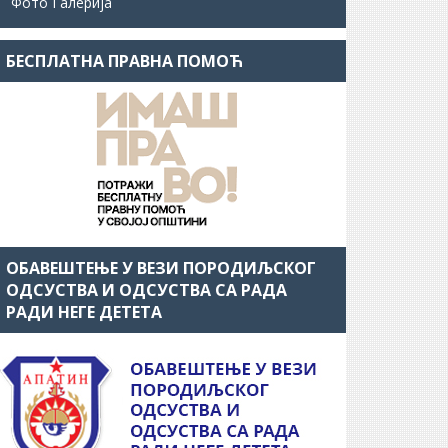
Фото Галерија
БЕСПЛАТНА ПРАВНА ПОМОЋ
ОБАВЕШТЕЊЕ У ВЕЗИ ПОРОДИЉСКОГ
ОДСУСТВА И ОДСУСТВА СА РАДА
РАДИ НЕГЕ ДЕТЕТА