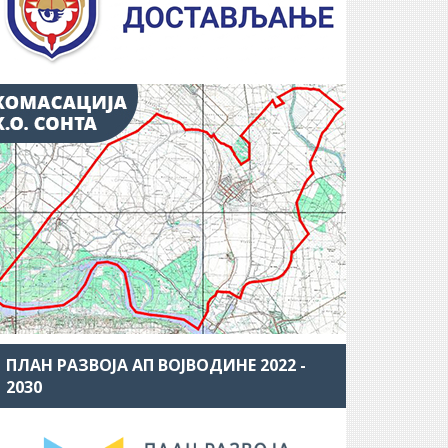
ПЛАН РАЗВОЈА АП ВОЈВОДИНЕ 2022 -
2030