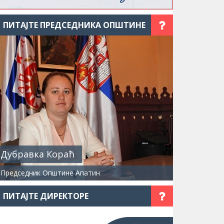
ПИТАЈТЕ ПРЕДСЕДНИКА ОПШТИНЕ
Дубравка Кораћ
Председник Општине Апатин
ПИТАЈТЕ ДИРЕКТОРЕ