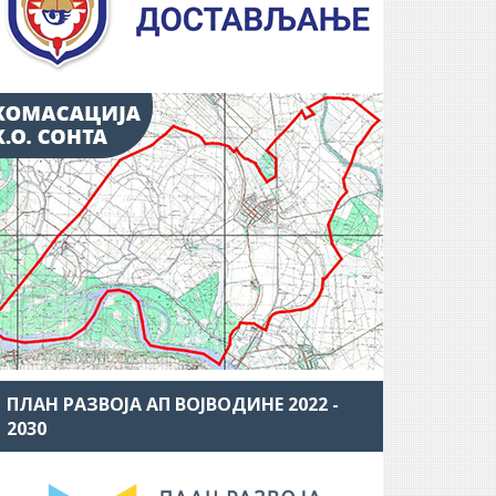
ПЛАН РАЗВОЈА АП ВОЈВОДИНЕ 2022 -
2030