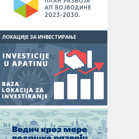
ЛОКАЦИЈЕ ЗА ИНВЕСТИРАЊЕ