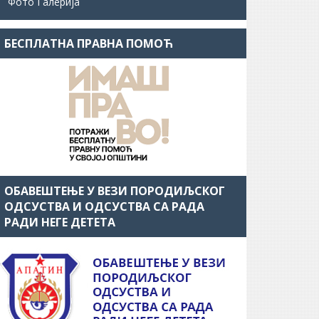
Фото Галерија
БЕСПЛАТНА ПРАВНА ПОМОЋ
ОБАВЕШТЕЊЕ У ВЕЗИ ПОРОДИЉСКОГ
ОДСУСТВА И ОДСУСТВА СА РАДА
РАДИ НЕГЕ ДЕТЕТА