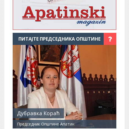
ПИТАЈТЕ ПРЕДСЕДНИКА ОПШТИНЕ
Дубравка Кораћ
Председник Општине Апатин