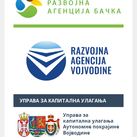
УПРАВА ЗА КАПИТАЛНА УЛАГАЊА