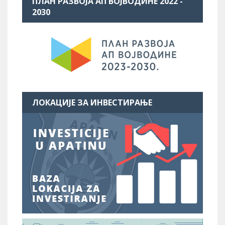
ПЛАН РАЗВОЈА АП ВОЈВОДИНЕ 2022 -
2030
ЛОКАЦИЈЕ ЗА ИНВЕСТИРАЊЕ