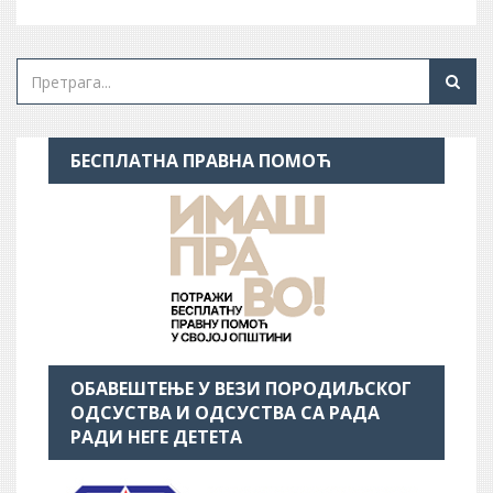
БЕСПЛАТНА ПРАВНА ПОМОЋ
ОБАВЕШТЕЊЕ У ВЕЗИ ПОРОДИЉСКОГ
ОДСУСТВА И ОДСУСТВА СА РАДА
РАДИ НЕГЕ ДЕТЕТА