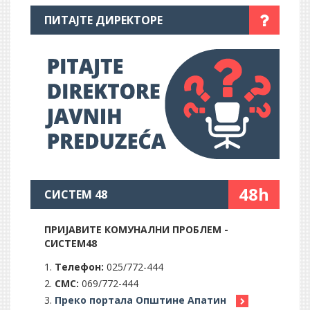
ПИТАЈТЕ ДИРЕКТОРЕ
48h
СИСТЕМ 48
ПРИЈАВИТЕ КОМУНАЛНИ ПРОБЛЕМ -
СИСТЕМ48
Телефон:
025/772-444
СМС:
069/772-444
Преко портала Општине Апатин