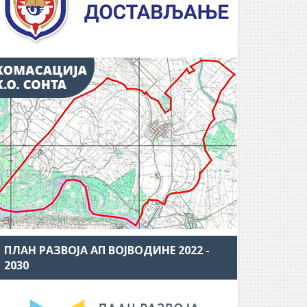
ПЛАН РАЗВОЈА АП ВОЈВОДИНЕ 2022 -
2030