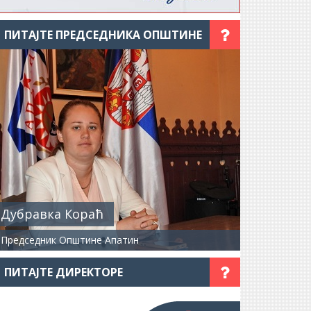
ПИТАЈТЕ ПРЕДСЕДНИКА ОПШТИНЕ
Дубравка Кораћ
Председник Општине Апатин
ПИТАЈТЕ ДИРЕКТОРЕ