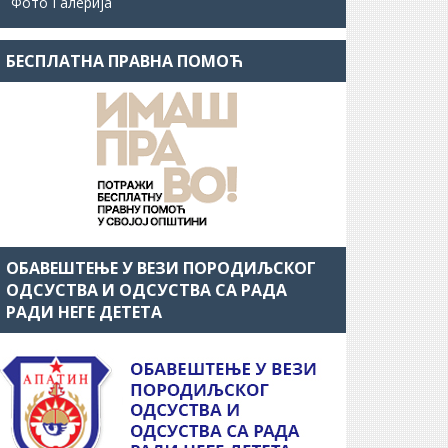
Фото Галерија
БЕСПЛАТНА ПРАВНА ПОМОЋ
ОБАВЕШТЕЊЕ У ВЕЗИ ПОРОДИЉСКОГ
ОДСУСТВА И ОДСУСТВА СА РАДА
РАДИ НЕГЕ ДЕТЕТА