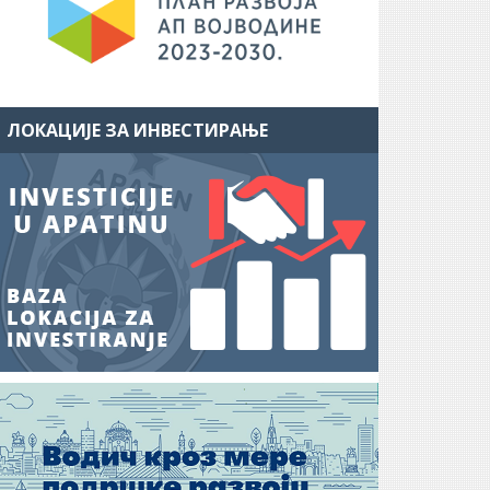
ЛОКАЦИЈЕ ЗА ИНВЕСТИРАЊЕ