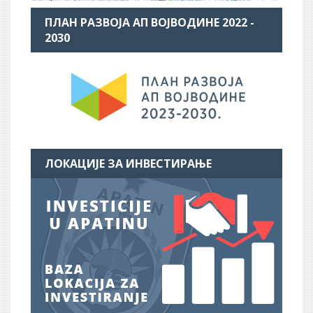
ПЛАН РАЗВОЈА АП ВОЈВОДИНЕ 2022 -
2030
ЛОКАЦИЈЕ ЗА ИНВЕСТИРАЊЕ