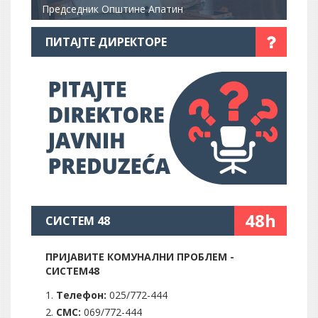
Председник Општине Апатин
ПИТАЈТЕ ДИРЕКТОРЕ
48h
СИСТЕМ 48
ПРИЈАВИТЕ КОМУНАЛНИ ПРОБЛЕМ -
СИСТЕМ48
Телефон:
025/772-444
СМС:
069/772-444