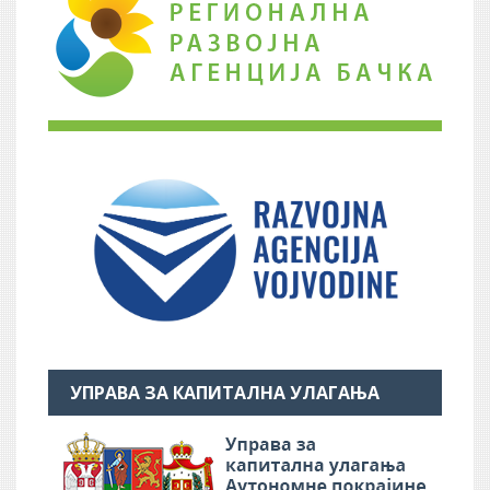
УПРАВА ЗА КАПИТАЛНА УЛАГАЊА