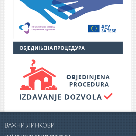
ОБЈЕДИЊЕНА ПРОЦЕДУРА
ВАЖНИ ЛИНКОВИ