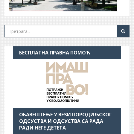
БЕСПЛАТНА ПРАВНА ПОМОЋ
ОБАВЕШТЕЊЕ У ВЕЗИ ПОРОДИЉСКОГ
ОДСУСТВА И ОДСУСТВА СА РАДА
РАДИ НЕГЕ ДЕТЕТА