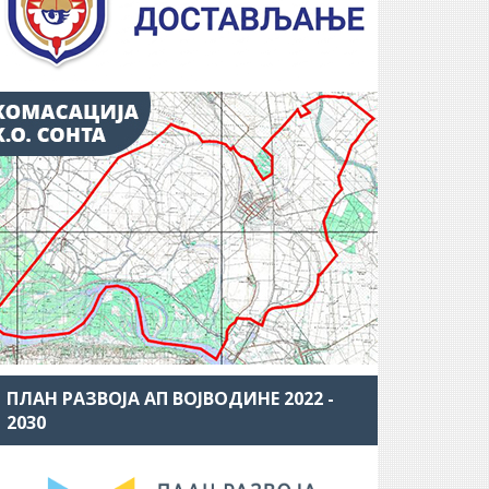
ПЛАН РАЗВОЈА АП ВОЈВОДИНЕ 2022 -
2030