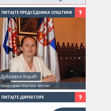
ПИТАЈТЕ ПРЕДСЕДНИКА ОПШТИНЕ
Дубравка Кораћ
Председник Општине Апатин
ПИТАЈТЕ ДИРЕКТОРЕ