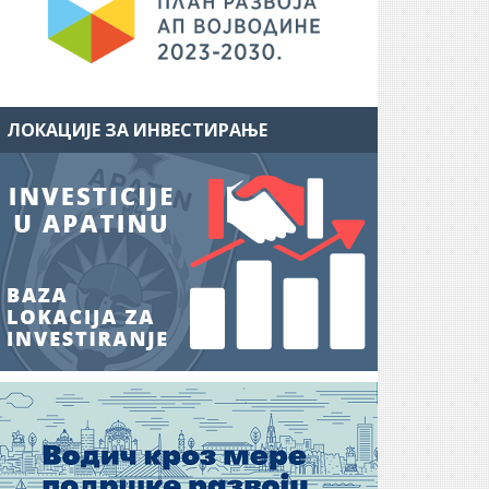
ЛОКАЦИЈЕ ЗА ИНВЕСТИРАЊЕ