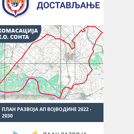
ПЛАН РАЗВОЈА АП ВОЈВОДИНЕ 2022 -
2030