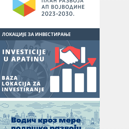
ЛОКАЦИЈЕ ЗА ИНВЕСТИРАЊЕ