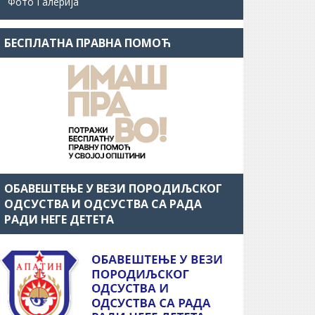
Фото Галерија
БЕСПЛАТНА ПРАВНА ПОМОЋ
ОБАВЕШТЕЊЕ У ВЕЗИ ПОРОДИЉСКОГ
ОДСУСТВА И ОДСУСТВА СА РАДА
РАДИ НЕГЕ ДЕТЕТА