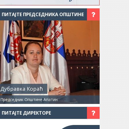
ПИТАЈТЕ ПРЕДСЕДНИКА ОПШТИНЕ
Дубравка Кораћ
Председник Општине Апатин
ПИТАЈТЕ ДИРЕКТОРЕ