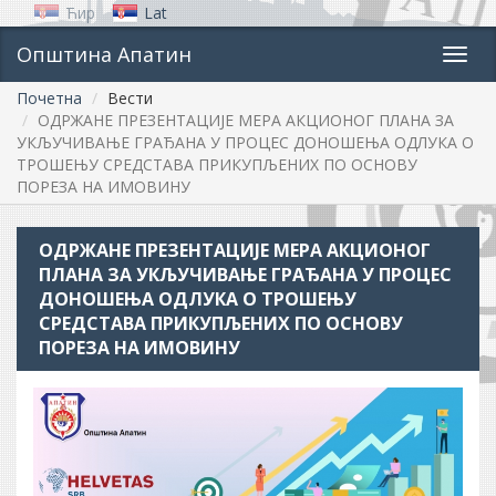
Ћир
Lat
Општина Апатин
Toggl
navig
Почетна
Вести
ОДРЖАНЕ ПРЕЗЕНТАЦИЈЕ МЕРА АКЦИОНОГ ПЛАНА ЗА
УКЉУЧИВАЊЕ ГРАЂАНА У ПРОЦЕС ДОНОШЕЊА ОДЛУКА О
ТРОШЕЊУ СРЕДСТАВА ПРИКУПЉЕНИХ ПО ОСНОВУ
ПОРЕЗА НА ИМОВИНУ
ОДРЖАНЕ ПРЕЗЕНТАЦИЈЕ МЕРА АКЦИОНОГ
ПЛАНА ЗА УКЉУЧИВАЊЕ ГРАЂАНА У ПРОЦЕС
ДОНОШЕЊА ОДЛУКА О ТРОШЕЊУ
СРЕДСТАВА ПРИКУПЉЕНИХ ПО ОСНОВУ
ПОРЕЗА НА ИМОВИНУ