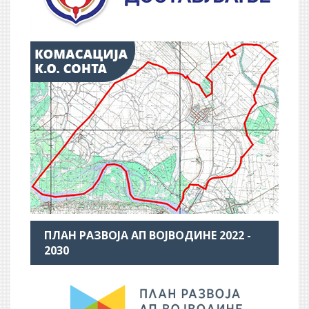
ПЛАН РАЗВОЈА АП ВОЈВОДИНЕ 2022 -
2030