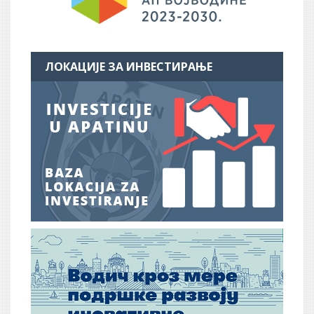
ЛОКАЦИЈЕ ЗА ИНВЕСТИРАЊЕ