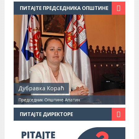
ПИТАЈТЕ ПРЕДСЕДНИКА ОПШТИНЕ
Дубравка Кораћ
Председник Општине Апатин
ПИТАЈТЕ ДИРЕКТОРЕ