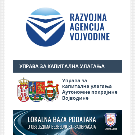
УПРАВА ЗА КАПИТАЛНА УЛАГАЊА